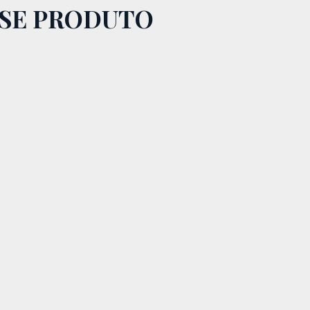
SSE PRODUTO