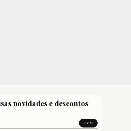
sas novidades e descontos