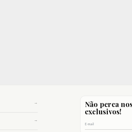
Não perca nos
exclusivos!