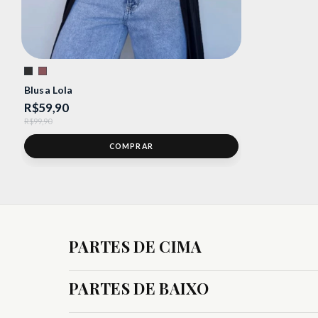
Blusa Lola
R$59,90
R$99,90
COMPRAR
PARTES DE CIMA
PARTES DE BAIXO