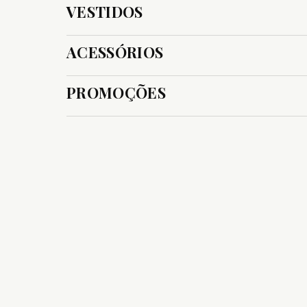
VESTIDOS
ACESSÓRIOS
PROMOÇÕES