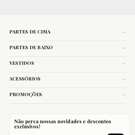
PARTES DE CIMA
PARTES DE BAIXO
VESTIDOS
ACESSÓRIOS
PROMOÇÕES
Não perca nossas novidades e descontos
exclusivos!