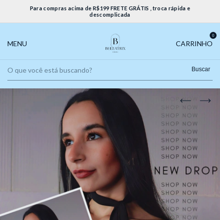
Para compras acima de R$199 FRETE GRÁTIS , troca rápida e
descomplicada
0
MENU
CARRINHO
Buscar