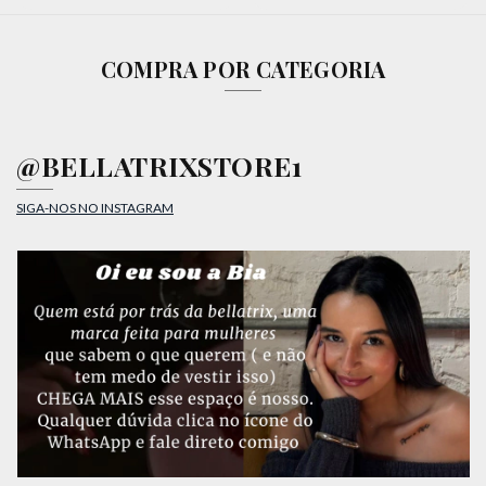
COMPRA POR CATEGORIA
@BELLATRIXSTORE1
SIGA-NOS NO INSTAGRAM